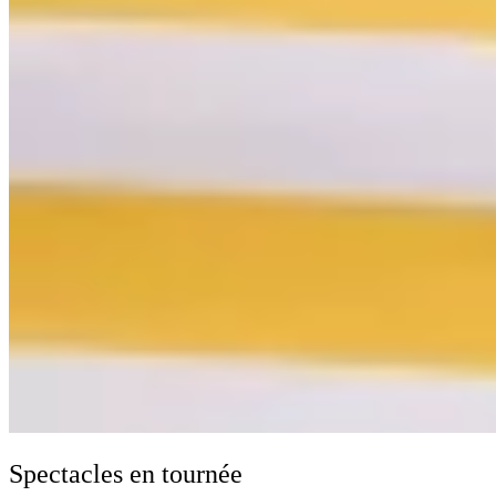
Spectacles en tournée