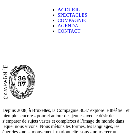
ACCUEIL
SPECTACLES
COMPAGNIE
AGENDA
CONTACT
Depuis 2008, à Bruxelles, la Compagnie 3637 explore le théâtre - et
bien plus encore - pour et autour des jeunes avec le désir de
s’emparer de sujets vastes et complexes à l’image du monde dans
lequel nous vivons. Nous mêlons les formes, les languages, les
énergies -mots, mouvement, marionnette, sons - pour créer un