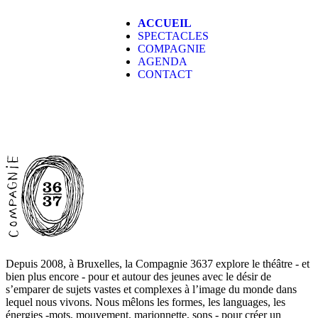
ACCUEIL
SPECTACLES
COMPAGNIE
AGENDA
CONTACT
Depuis 2008, à Bruxelles, la Compagnie 3637 explore le théâtre - et
bien plus encore - pour et autour des jeunes avec le désir de
s’emparer de sujets vastes et complexes à l’image du monde dans
lequel nous vivons. Nous mêlons les formes, les languages, les
énergies -mots, mouvement, marionnette, sons - pour créer un