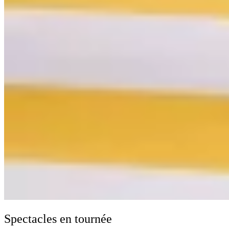
Spectacles en tournée