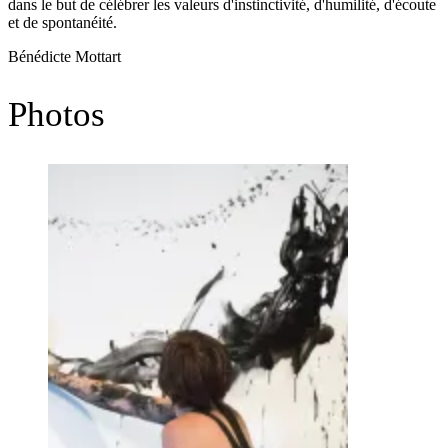
dans le but de célébrer les valeurs d'instinctivité, d'humilité, d'écoute
et de spontanéité.
Bénédicte Mottart
Photos