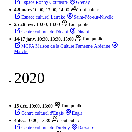
Espace Ronny Coutteure
Grenay
4
-
9 mars
10:00, 13:00, 14:00
Tout public
Espace culturel Larreko
Saint-Pée-sur-Nivelle
25
-
26 févr.
10:00, 13:00
Tout public
Centre culturel de Dinant
Dinant
14
-
17 janv.
10:30, 13:30, 15:00
Tout public
MCFA Maison de la Culture.Famenne-Ardenne
Marche
2020
15 déc.
10:00, 13:00
Tout public
Centre culturel d'Engis
Engis
4 déc.
10:00, 13:30
Tout public
Centre culturel de Durbuy
Barvaux