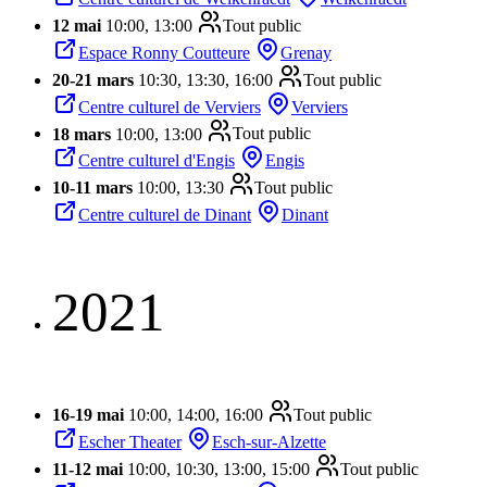
12 mai
10:00, 13:00
Tout public
Espace Ronny Coutteure
Grenay
20
-
21 mars
10:30, 13:30, 16:00
Tout public
Centre culturel de Verviers
Verviers
18 mars
10:00, 13:00
Tout public
Centre culturel d'Engis
Engis
10
-
11 mars
10:00, 13:30
Tout public
Centre culturel de Dinant
Dinant
2021
16
-
19 mai
10:00, 14:00, 16:00
Tout public
Escher Theater
Esch-sur-Alzette
11
-
12 mai
10:00, 10:30, 13:00, 15:00
Tout public