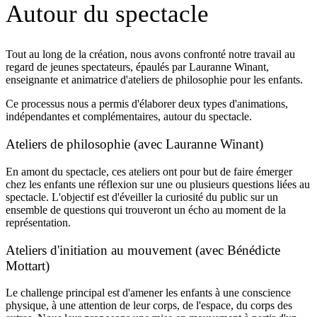
Autour du spectacle
Tout au long de la création, nous avons confronté notre travail au
regard de jeunes spectateurs, épaulés par Lauranne Winant,
enseignante et animatrice d'ateliers de philosophie pour les enfants.
Ce processus nous a permis d'élaborer deux types d'animations,
indépendantes et complémentaires, autour du spectacle.
Ateliers de philosophie (avec Lauranne Winant)
En amont du spectacle, ces ateliers ont pour but de faire émerger
chez les enfants une réflexion sur une ou plusieurs questions liées au
spectacle. L'objectif est d'éveiller la curiosité du public sur un
ensemble de questions qui trouveront un écho au moment de la
représentation.
Ateliers d'initiation au mouvement (avec Bénédicte
Mottart)
Le challenge principal est d'amener les enfants à une conscience
physique, à une attention de leur corps, de l'espace, du corps des