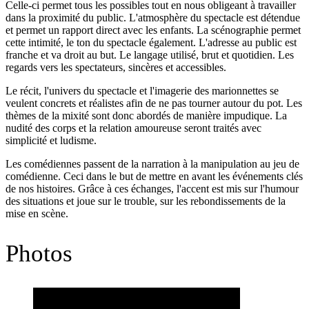
Celle-ci permet tous les possibles tout en nous obligeant à travailler
dans la proximité du public. L'atmosphère du spectacle est détendue
et permet un rapport direct avec les enfants. La scénographie permet
cette intimité, le ton du spectacle également. L'adresse au public est
franche et va droit au but. Le langage utilisé, brut et quotidien. Les
regards vers les spectateurs, sincères et accessibles.
Le récit, l'univers du spectacle et l'imagerie des marionnettes se
veulent concrets et réalistes afin de ne pas tourner autour du pot. Les
thèmes de la mixité sont donc abordés de manière impudique. La
nudité des corps et la relation amoureuse seront traités avec
simplicité et ludisme.
Les comédiennes passent de la narration à la manipulation au jeu de
comédienne. Ceci dans le but de mettre en avant les événements clés
de nos histoires. Grâce à ces échanges, l'accent est mis sur l'humour
des situations et joue sur le trouble, sur les rebondissements de la
mise en scène.
Photos