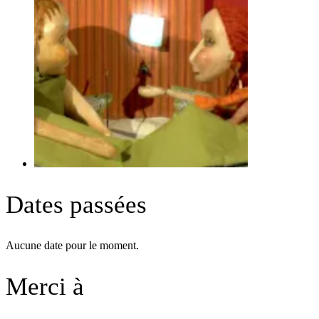
Dates passées
Aucune date pour le moment.
Merci à