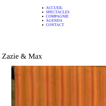
ACCUEIL
SPECTACLES
COMPAGNIE
AGENDA
CONTACT
Zazie & Max