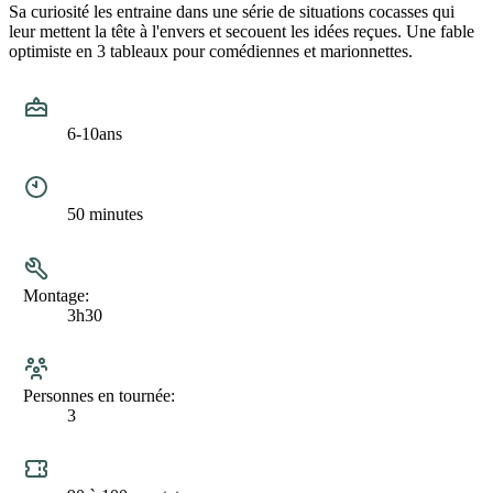
Sa curiosité les entraine dans une série de situations cocasses qui
leur mettent la tête à l'envers et secouent les idées reçues. Une fable
optimiste en 3 tableaux pour comédiennes et marionnettes.
Public
6-10ans
Durée
50 minutes
Montage
3h30
Personnes en tournée
3