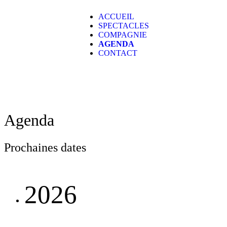
ACCUEIL
SPECTACLES
COMPAGNIE
AGENDA
CONTACT
Agenda
Prochaines dates
2026